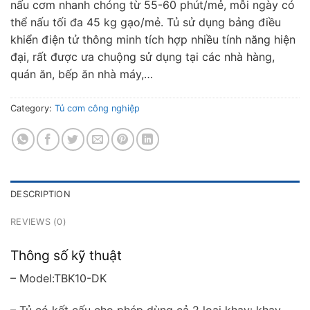
nấu cơm nhanh chóng từ 55-60 phút/mẻ, mỗi ngày có
thể nấu tối đa 45 kg gạo/mẻ. Tủ sử dụng bảng điều
khiển điện tử thông minh tích hợp nhiều tính năng hiện
đại, rất được ưa chuộng sử dụng tại các nhà hàng,
quán ăn, bếp ăn nhà máy,…
Category:
Tủ cơm công nghiệp
DESCRIPTION
REVIEWS (0)
Thông số kỹ thuật
– Model:TBK10-DK