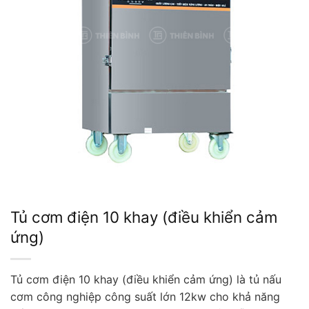
Tủ cơm điện 10 khay (điều khiển cảm
ứng)
Tủ cơm điện 10 khay (điều khiển cảm ứng) là tủ nấu
cơm công nghiệp công suất lớn 12kw cho khả năng