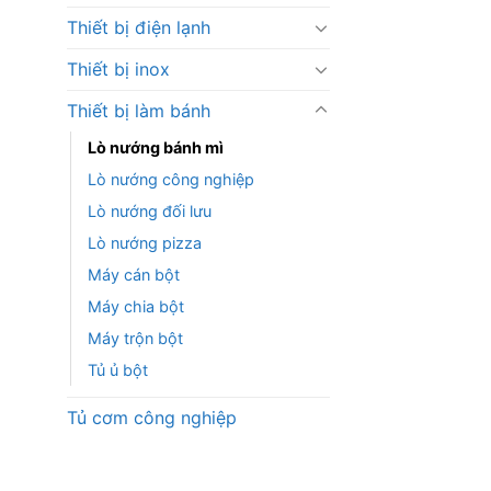
Thiết bị điện lạnh
Thiết bị inox
Thiết bị làm bánh
Lò nướng bánh mì
Lò nướng công nghiệp
Lò nướng đối lưu
Lò nướng pizza
Máy cán bột
Máy chia bột
Máy trộn bột
Tủ ủ bột
Tủ cơm công nghiệp