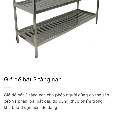
Giá để bát 3 tầng nan
Giá để bát 3 tầng nan cho phép người dùng có thể sắp
xếp và phân loại bát đĩa, đồ dùng, thực phẩm trong
khu bếp thuận tiện, dễ dàng.