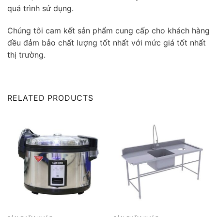
quá trình sử dụng.
Chúng tôi cam kết sản phẩm cung cấp cho khách hàng
đều đảm bảo chất lượng tốt nhất với mức giá tốt nhất
thị trường.
RELATED PRODUCTS