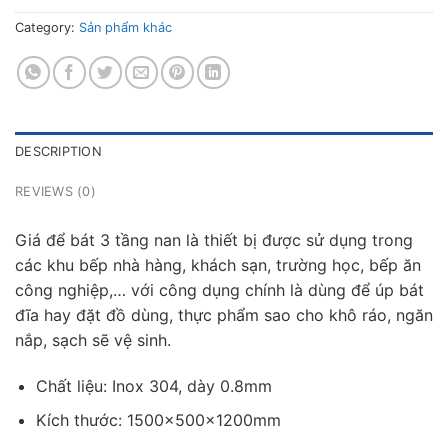
Category:
Sản phẩm khác
DESCRIPTION
REVIEWS (0)
Giá để bát 3 tầng nan là thiết bị được sử dụng trong
các khu bếp nhà hàng, khách sạn, trường học, bếp ăn
công nghiệp,… với công dụng chính là dùng để úp bát
đĩa hay đặt đồ dùng, thực phẩm sao cho khô ráo, ngăn
nắp, sạch sẽ vệ sinh.
Chất liệu: Inox 304, dày 0.8mm
Kích thước: 1500×500×1200mm