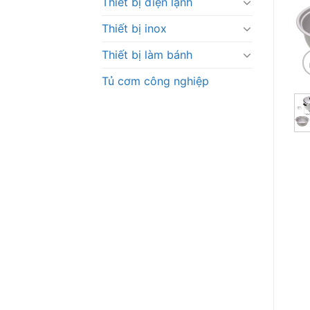
Thiết bị điện lạnh
Thiết bị inox
Thiết bị làm bánh
Tủ cơm công nghiệp