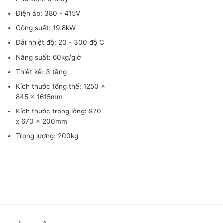
Điện áp: 380 - 415V
Công suất: 19.8kW
Dải nhiệt độ: 20 - 300 độ C
Năng suất: 60kg/giờ
Thiết kế: 3 tầng
Kích thước tổng thể: 1250 x
845 x 1615mm
Kích thước trong lòng: 870
x 670 x 200mm
Trọng lượng: 200kg