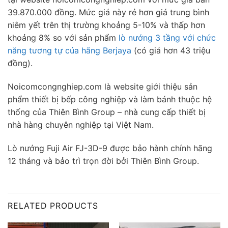
39.870.000 đồng. Mức giá này rẻ hơn giá trung bình
niêm yết trên thị trường khoảng 5-10% và thấp hơn
khoảng 8% so với sản phẩm
lò nướng 3 tầng với chức
năng tương tự của hãng Berjaya
(có giá hơn 43 triệu
đồng).
Noicomcongnghiep.com là website giới thiệu sản
phẩm thiết bị bếp công nghiệp và làm bánh thuộc hệ
thống của Thiên Bình Group – nhà cung cấp thiết bị
nhà hàng chuyên nghiệp tại Việt Nam.
Lò nướng Fuji Air FJ-3D-9 được bảo hành chính hãng
12 tháng và bảo trì trọn đời bởi Thiên Bình Group.
RELATED PRODUCTS